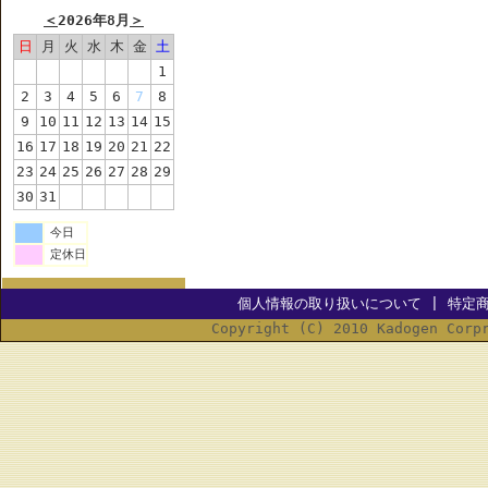
＜
2026年8月
＞
日
月
火
水
木
金
土
1
2
3
4
5
6
7
8
9
10
11
12
13
14
15
16
17
18
19
20
21
22
23
24
25
26
27
28
29
30
31
今日
定休日
個人情報の取り扱いについて
|
特定
Copyright (C) 2010 Kadogen Corp